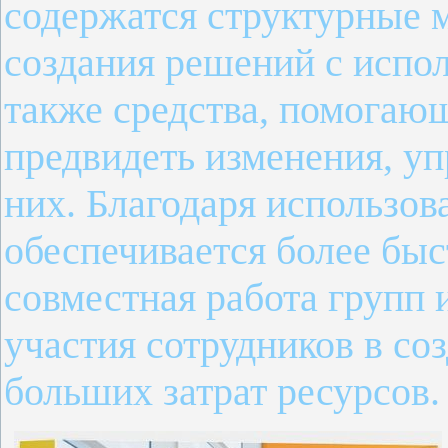
содержатся структурные 
создания решений с испо
также средства, помогаю
предвидеть изменения, уп
них. Благодаря использов
обеспечивается более быс
совместная работа групп
участия сотрудников в со
больших затрат ресурсов.