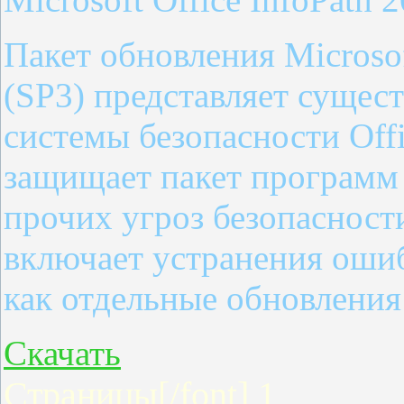
Пакет обновления Microsof
(SP3) представляет сущес
системы безопасности Off
защищает пакет программ 
прочих угроз безопасност
включает устранения оши
как отдельные обновления 
Скачать
Страницы[/font]
1