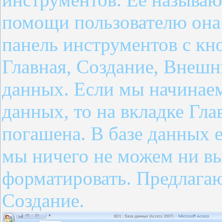
помощи пользователю она
панель инструментов с кн
Главная, Создание, Внешн
данных. Если мы начинаем
данных, то на вкладке Гла
погашена. В базе данных е
мы ничего не можем ни вы
форматировать. Предлагаю
Создание.