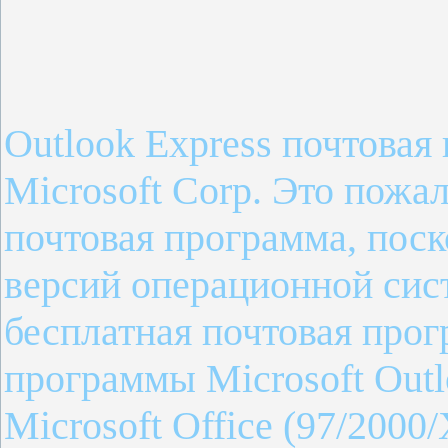
Outlook Express почтовая
Microsoft Corp. Это пожа
почтовая программа, поск
версий операционной си
бесплатная почтовая прог
программы Microsoft Outl
Microsoft Office
(97/2000/