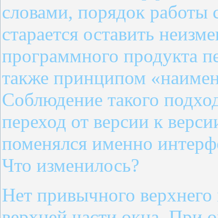
словами, порядок работы 
старается оставить неизме
программного продукта пе
также принципом «наимен
Соблюдение такого подход
переход от версии к верси
поменялся именно интерф
Что изменилось?
Нет привычного верхнего 
верхней части окна. При 