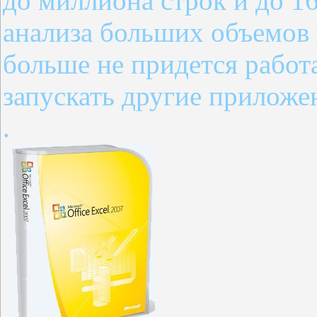
до миллиона строк и до 16
анализа больших объемов
больше не придется работ
запускать другие приложе
.