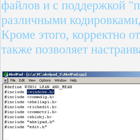
файлов и с поддержкой "п
различными кодировками, 
Кроме этого, корректно о
также позволяет настраи