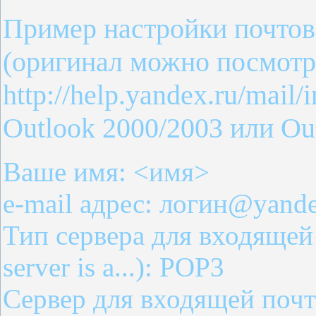
Пример настройки почтов
(оригинал можно посмотре
http://help.yandex.ru/mail
Outlook 2000/2003 или Outlo
Ваше имя: <имя>
e-mail адрес: логин@yande
Тип сервера для входящей
server is a...): POP3
Сервер для входящей почты