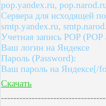
pop.yandex.ru, pop.narod.r
Сервера для исходящей поч
smtp.yandex.ru, smtp.narod
Учетная запись POP (POP 
Ваш логин на Яндексе
Пароль (Password):
Ваш пароль на Яндексе[/fo
Скачать
----------------------------------