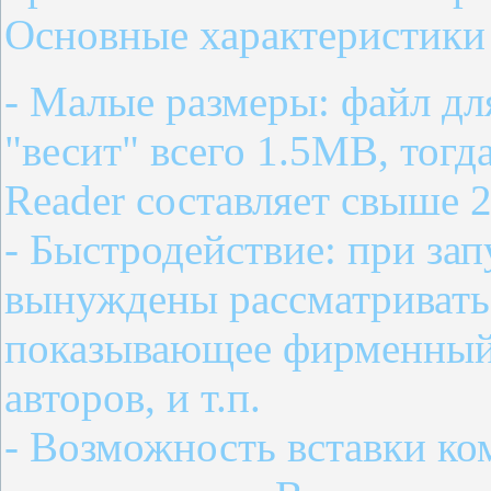
Основные характеристики 
- Малые размеры: файл для
"весит" всего 1.5МB, тогд
Reader составляет свыше 
- Быстродействие: при зап
вынуждены рассматривать
показывающее фирменный 
авторов, и т.п.
- Возможность вставки ко