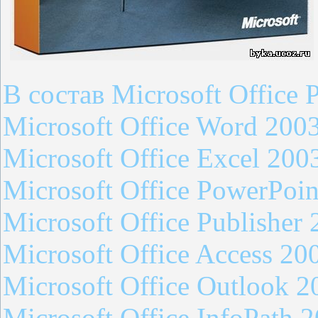
В состав Microsoft Office 
Microsoft Office Word 200
Microsoft Office Excel 200
Microsoft Office PowerPoi
Microsoft Office Publisher
Microsoft Office Access 20
Microsoft Office Outlook 2
Microsoft Office InfoPath 