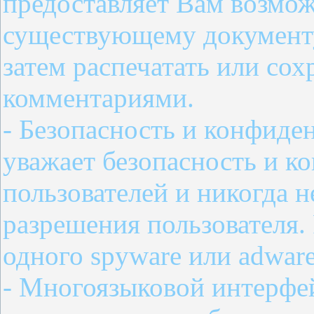
предоставляет Вам возмож
существующему документу
затем распечатать или сох
комментариями.
- Безопасность и конфиден
уважает безопасность и к
пользователей и никогда н
разрешения пользователя. 
одного spyware или adware
- Многоязыковой интерфей