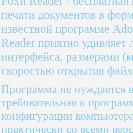
Foxit Reader - бесплатна
печати документов в форм
известной программе Ado
Reader приятно удивляет
интерфейса, размерами (м
скоростью открытия файл
Программа не нуждается в
требовательная к програм
конфигурации компьютера
практически со всеми вер